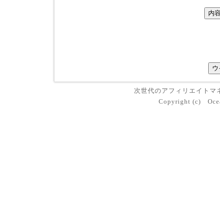
次世代のアフィリエイトマ
Copyright (c) Oce