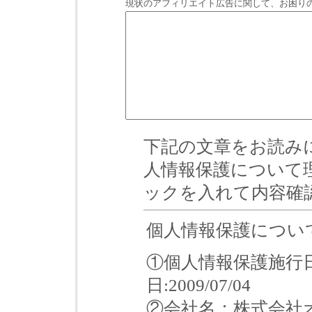
現状のアフィリエイト広告に関して、お困り
下記の文章をお読み
人情報保護について
ックを入れて内容確
個人情報保護につい
①個人情報保護施行日：
日:2009/07/04
②会社名：株式会社