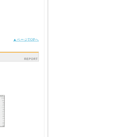
▲ページTOPへ