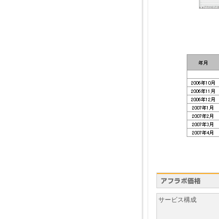
サービス構成