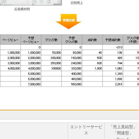
エントリーサービ
「売上直結型」
ス
「間接型」