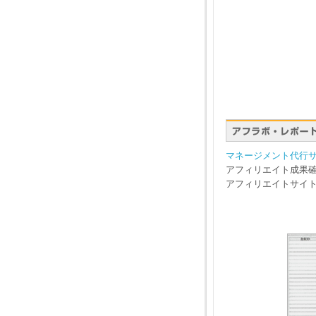
マネージメント代行
アフィリエイト成果
アフィリエイトサイ