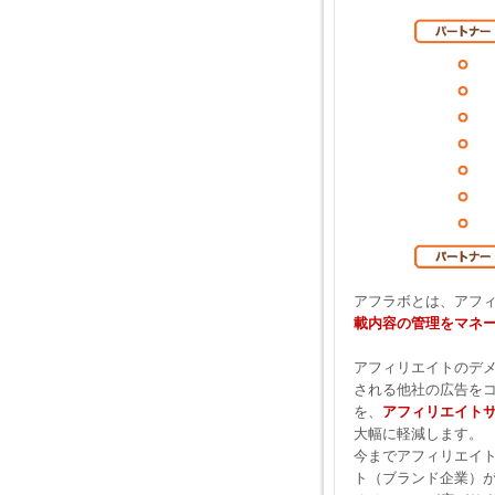
アフラボとは、アフ
載内容の管理をマネ
アフィリエイトのデ
される他社の広告を
を、
アフィリエイト
大幅に軽減します。
今までアフィリエイ
ト（ブランド企業）