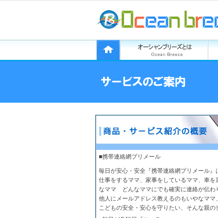
■携帯連絡網プリメール
毎日が安心・安全『携帯連絡網プリメール』
仕事をするママ、家事をしているママ、車を
なママ どんなママにでも確実に連絡が伝わ
他人にメールアドレス教えるのもいやなママ
こどもの安全・安心を守りたい、そんな親の