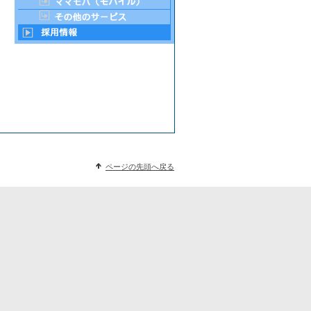
ページの先頭へ戻る