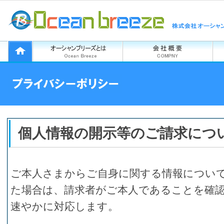
個人情報の開示等のご請求につ
ご本人さまからご自身に関する情報につい
た場合は、請求者がご本人であることを確
速やかに対応します。