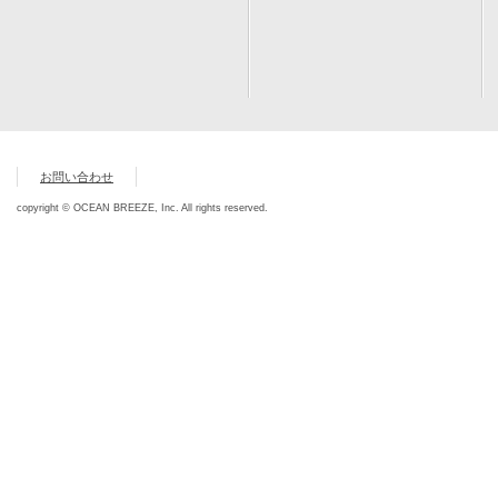
お問い合わせ
copyright © OCEAN BREEZE, Inc. All rights reserved.