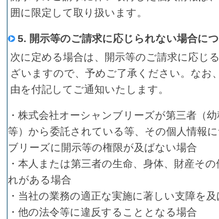
囲に限定して取り扱います。
5. 開示等のご請求に応じられない場合に
次に定める場合は、開示等のご請求に応じ
ざいますので、予めご了承ください。なお
由を付記してご通知いたします。
・株式会社オーシャンブリーズが第三者（幼
等）から委託されている等、その個人情報に
ブリーズに開示等の権限が及ばない場合
・本人または第三者の生命、身体、財産その
れがある場合
・当社の業務の適正な実施に著しい支障を及
・他の法令等に違反することとなる場合