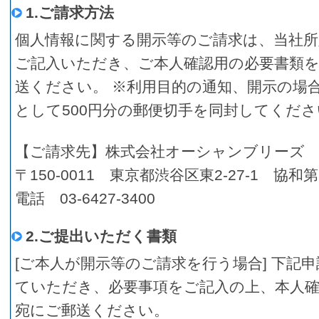
1.ご請求方法
個人情報に関する開示等のご請求は、当社所
ご記入いただき、ご本人確認用の必要書類
送ください。 ※利用目的の通知、開示の場
として500円分の郵便切手を同封してくださ
【ご請求先】株式会社オーシャンブリーズ 
〒150-0011 東京都渋谷区東2-27-1 協
電話 03-6427-3400
2.ご提出いただく書類
[ご本人が開示等のご請求を行う場合] 下記申
ていただき、必要事項をご記入の上、本人確認
宛にご郵送ください。